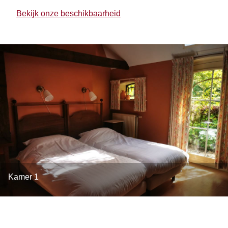
Bekijk onze beschikbaarheid
Kamer 1