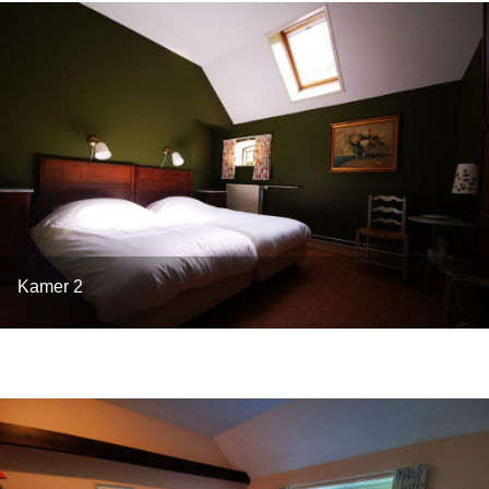
Kamer 2