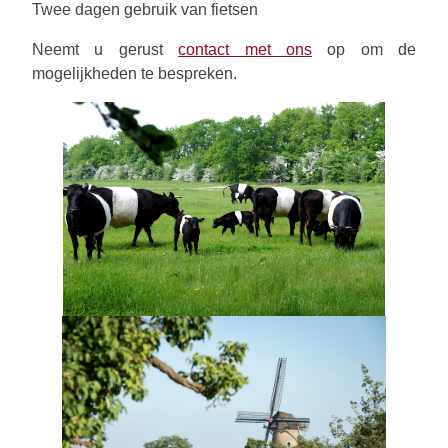
Twee dagen gebruik van fietsen
Neemt u gerust
contact met ons
op om de
mogelijkheden te bespreken.