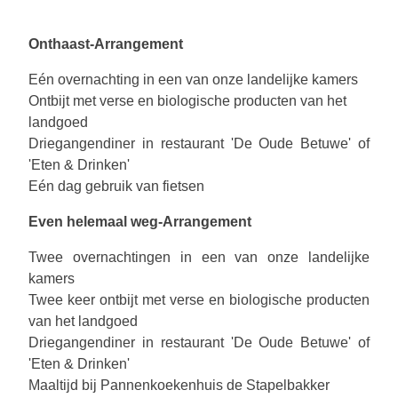
Onthaast-Arrangement
Eén overnachting in een van onze landelijke kamers
Ontbijt met verse en biologische producten van het
landgoed
Driegangendiner in restaurant 'De Oude Betuwe' of
'Eten & Drinken'
Eén dag gebruik van fietsen
Even helemaal weg-Arrangement
Twee overnachtingen in een van onze landelijke
kamers
Twee keer ontbijt met verse en biologische producten
van het landgoed
Driegangendiner in restaurant 'De Oude Betuwe' of
'Eten & Drinken'
Maaltijd bij Pannenkoekenhuis de Stapelbakker