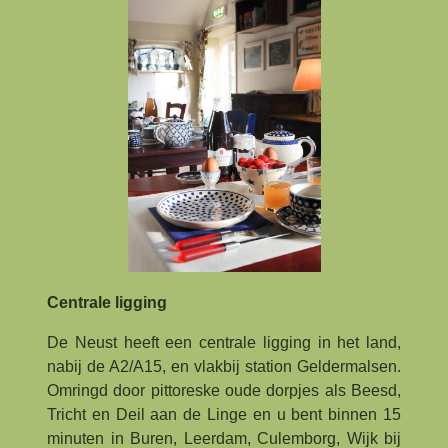
Centrale ligging
De Neust heeft een centrale ligging in het land,
nabij de A2/A15, en vlakbij station Geldermalsen.
Omringd door pittoreske oude dorpjes als Beesd,
Tricht en Deil aan de Linge en u bent binnen 15
minuten in Buren, Leerdam, Culemborg, Wijk bij