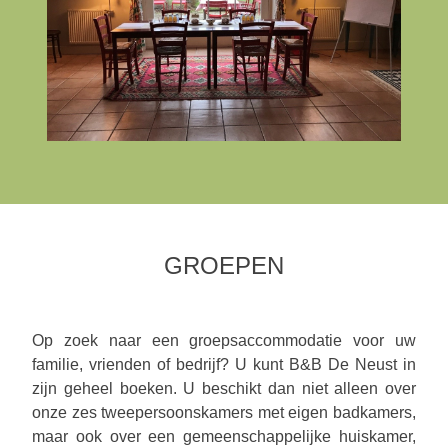
GROEPEN
Op zoek naar een groepsaccommodatie voor uw
familie, vrienden of bedrijf? U kunt B&B De Neust in
zijn geheel boeken. U beschikt dan niet alleen over
onze zes tweepersoonskamers met eigen badkamers,
maar ook over een gemeenschappelijke huiskamer,