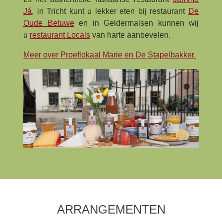
Já
, in Tricht kunt u lekker eten bij restaurant
De
Oude Betuwe
en in Geldermalsen kunnen wij
u
restaurant Locals
van harte aanbevelen.
Meer over Proeflokaal Marie en De Stapelbakker.
ARRANGEMENTEN