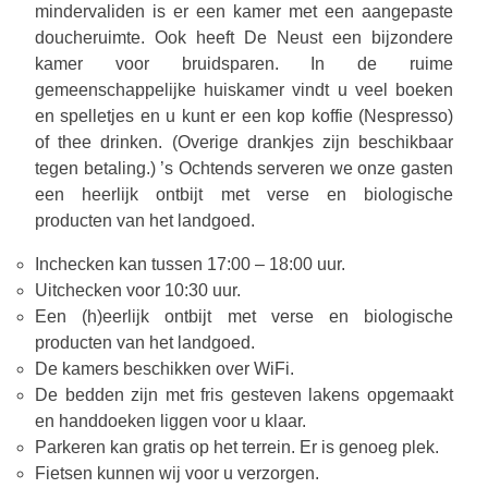
mindervaliden is er een kamer met een aangepaste
doucheruimte. Ook heeft De Neust een bijzondere
kamer voor bruidsparen. In de ruime
gemeenschappelijke huiskamer vindt u veel boeken
en spelletjes en u kunt er een kop koffie (Nespresso)
of thee drinken. (Overige drankjes zijn beschikbaar
tegen betaling.) ’s Ochtends serveren we onze gasten
een heerlijk ontbijt met verse en biologische
producten van het landgoed.
Inchecken kan tussen 17:00 – 18:00 uur.
Uitchecken voor 10:30 uur.
Een (h)eerlijk ontbijt met verse en biologische
producten van het landgoed.
De kamers beschikken over WiFi.
De bedden zijn met fris gesteven lakens opgemaakt
en handdoeken liggen voor u klaar.
Parkeren kan gratis op het terrein. Er is genoeg plek.
Fietsen kunnen wij voor u verzorgen.