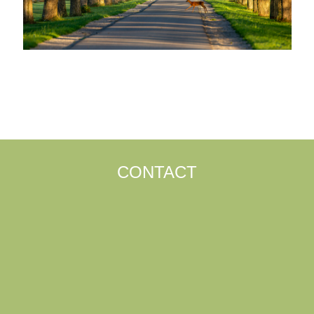
CONTACT