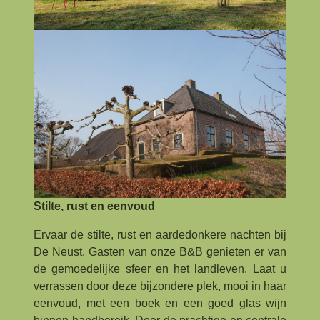
Stilte, rust en eenvoud
Ervaar de stilte, rust en aardedonkere nachten bij
De Neust. Gasten van onze B&B genieten er van
de gemoedelijke sfeer en het landleven. Laat u
verrassen door deze bijzondere plek, mooi in haar
eenvoud, met een boek en een goed glas wijn