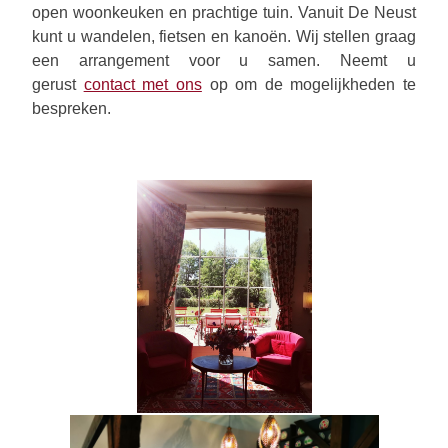
open woonkeuken en prachtige tuin. Vanuit De Neust
kunt u wandelen, fietsen en kanoën. Wij stellen graag
een arrangement voor u samen. Neemt u
gerust
contact met ons
op om de mogelijkheden te
bespreken.